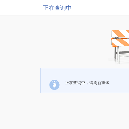
正在查询中
正在查询中，请刷新重试