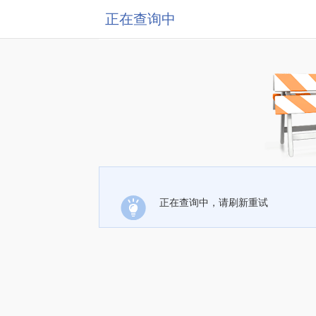
正在查询中
正在查询中，请刷新重试