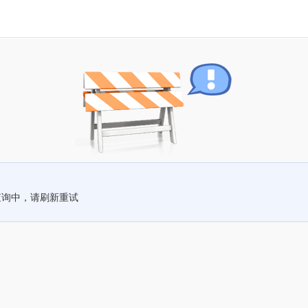
查询中，请刷新重试