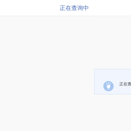
正在查询中
正在